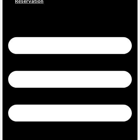
Réservation