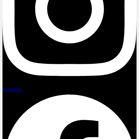
Facebook