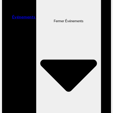
Événements
Fermer Événements