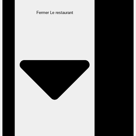
Fermer Le restaurant